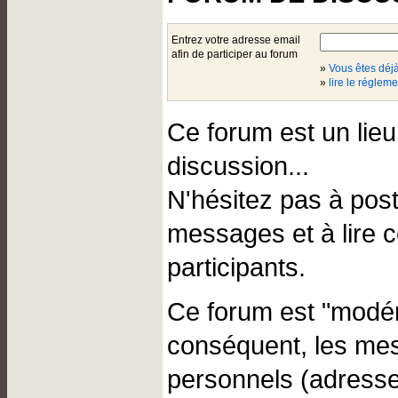
Entrez votre adresse email
afin de participer au forum
»
Vous êtes dé
»
lire le régleme
Ce forum est un lie
discussion...
N'hésitez pas à pos
messages et à lire 
participants.
Ce forum est "modér
conséquent, les me
personnels (adresse