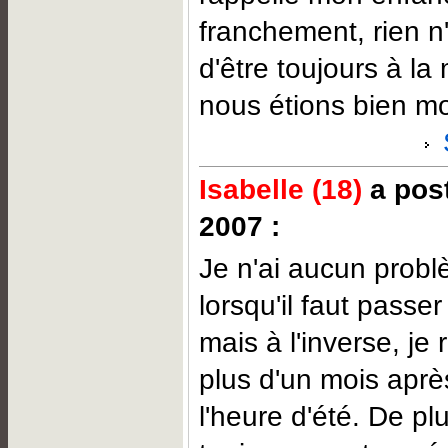
franchement, rien n
d'être toujours à l
nous étions bien mo
Isabelle (18)
a post
2007 :
Je n'ai aucun prob
lorsqu'il faut passer
mais à l'inverse, je 
plus d'un mois aprè
l'heure d'été. De plu