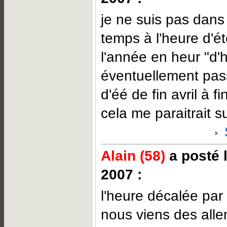
je ne suis pas dans
temps à l'heure d'ét
l'année en heur "d'
éventuellement pas
d'éé de fin avril à f
cela me paraitrait su
Alain (58)
a posté 
2007 :
l'heure décalée par 
nous viens des all