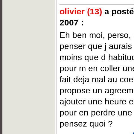
olivier (13)
a posté
2007 :
Eh ben moi, perso, 
penser que j aurais
moins que d habitu
pour m en coller un
fait deja mal au coe
propose un agreem
ajouter une heure e
pour en perdre une
pensez quoi ?