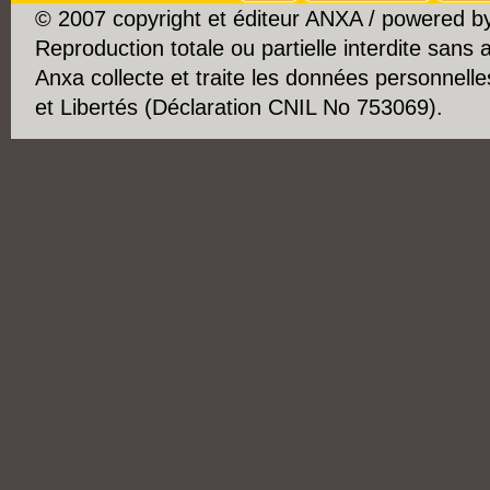
© 2007 copyright et éditeur ANXA / powered 
Reproduction totale ou partielle interdite sans 
Anxa collecte et traite les données personnelle
et Libertés (Déclaration CNIL No 753069).