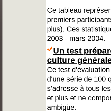
Ce tableau représen
premiers participant
plus). Ces statistiqu
2003 - mars 2004.
Un test prépar
culture général
Ce test d'évaluation
d'une série de 100 q
s'adresse à tous le
et plus et ne compor
ambigüe.