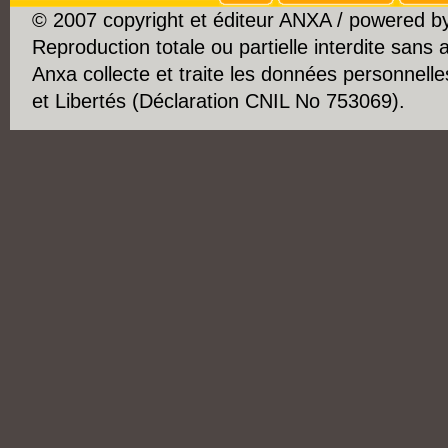
© 2007 copyright et éditeur ANXA / powered 
Reproduction totale ou partielle interdite sans 
Anxa collecte et traite les données personnelle
et Libertés (Déclaration CNIL No 753069).