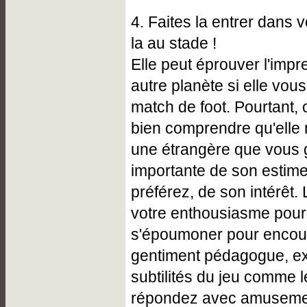
4. Faites la entrer dans 
la au stade !
Elle peut éprouver l'impr
autre planète si elle vo
match de foot. Pourtant, c
bien comprendre qu'elle
une étrangère que vous 
importante de son estime
préférez, de son intérêt.
votre enthousiasme pour l
s'époumoner pour encour
gentiment pédagogue, exp
subtilités du jeu comme l
répondez avec amusemen