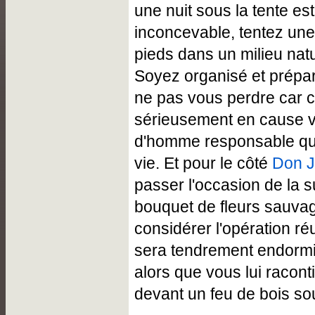
une nuit sous la tente es
inconcevable, tentez un
pieds dans un milieu nat
Soyez organisé et prépar
ne pas vous perdre car c
sérieusement en cause v
d'homme responsable qui 
vie. Et pour le côté
Don 
passer l'occasion de la 
bouquet de fleurs sauva
considérer l'opération ré
sera tendrement endormi
alors que vous lui raconti
devant un feu de bois sou