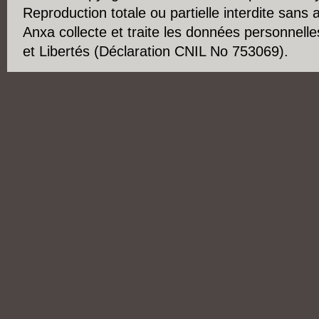
Reproduction totale ou partielle interdite sans 
Anxa collecte et traite les données personnelle
et Libertés (Déclaration CNIL No 753069).