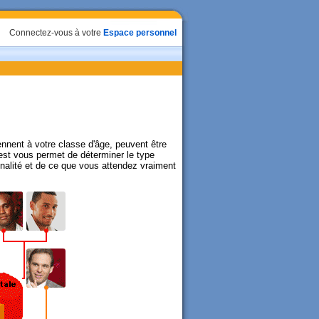
Connectez-vous à votre
Espace personnel
nnent à votre classe d'âge, peuvent être
test vous permet de déterminer le type
nnalité et de ce que vous attendez vraiment