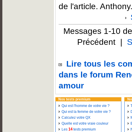
de l'article. Anthony
Messages 1-10 de
Précédent |
S
Lire tous les c
dans le forum Ren
amour
Nos tests premium
No
Qui est l'homme de votre vie ?
Qui est la femme de votre vie ?
Calculez votre QX
Quelle est votre vraie couleur
14
Les
tests premium