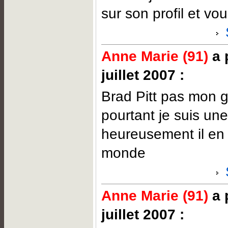
sur son profil et vo
Anne Marie (91)
a 
juillet 2007 :
Brad Pitt pas mon g
pourtant je suis un
heureusement il en 
monde
Anne Marie (91)
a 
juillet 2007 :