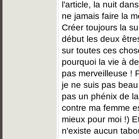
l'article, la nuit dan
ne jamais faire la 
Créer toujours la sur
début les deux être
sur toutes ces chos
pourquoi la vie à de
pas merveilleuse ! 
je ne suis pas beau 
pas un phénix de la
contre ma femme est
mieux pour moi !) Et
n'existe aucun tabo