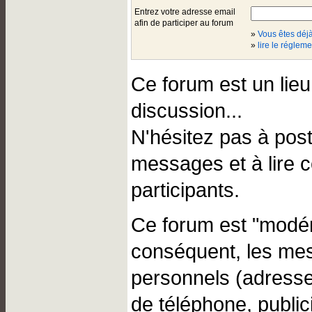
Entrez votre adresse email
afin de participer au forum
»
Vous êtes dé
»
lire le régleme
Ce forum est un lie
discussion...
N'hésitez pas à pos
messages et à lire 
participants.
Ce forum est "modér
conséquent, les me
personnels (adresse
de téléphone, public