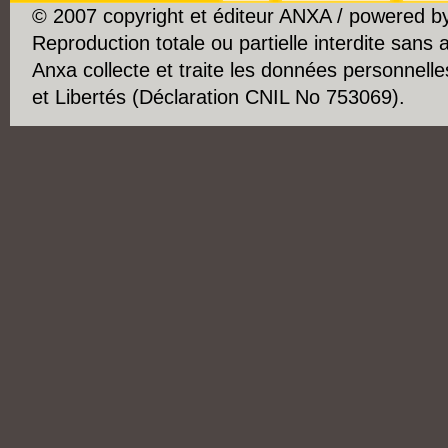
© 2007 copyright et éditeur ANXA / powered 
Reproduction totale ou partielle interdite sans 
Anxa collecte et traite les données personnelle
et Libertés (Déclaration CNIL No 753069).