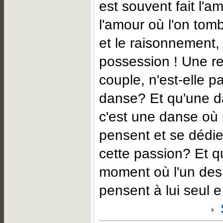
est souvent fait l'
l'amour où l'on tom
et le raisonnement, 
possession ! Une re
couple, n'est-elle
danse? Et qu'une d
c'est une danse où 
pensent et se dédi
cette passion? Et qu
moment où l'un des
pensent à lui seul e