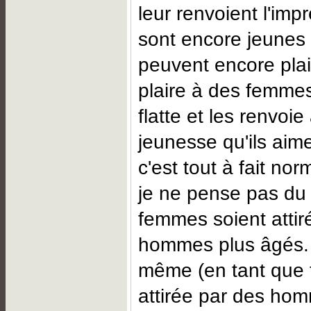
leur renvoient l'impr
sont encore jeunes 
peuvent encore plair
plaire à des femmes
flatte et les renvoie
jeunesse qu'ils aime
c'est tout à fait nor
je ne pense pas du 
femmes soient attir
hommes plus âgés. 
même (en tant que 
attirée par des ho