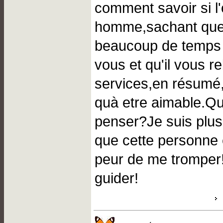
comment savoir si l'
homme,sachant que 
beaucoup de temps 
vous et qu'il vous re
services,en résumé
quà etre aimable.Qu
penser?Je suis plu
que cette personne e
peur de me tromper
guider!