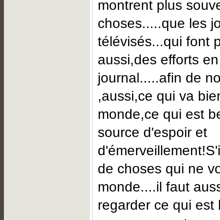
montrent plus souven
choses.....que les 
télévisés...qui font
aussi,des efforts en
journal.....afin de 
,aussi,ce qui va bie
monde,ce qui est be
source d'espoir et
d'émerveillement!S'
de choses qui ne v
monde....il faut aus
regarder ce qui est