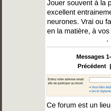
Jouer souvent à la 
excellent entrainem
neurones. Vrai ou f
en la matière, à vos
Messages 1-
Précédent |
Entrez votre adresse email
afin de participer au forum
»
Vous êtes dé
»
lire le régleme
Ce forum est un lie