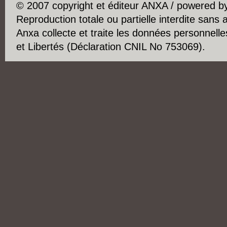
© 2007 copyright et éditeur ANXA / powered 
Reproduction totale ou partielle interdite sans 
Anxa collecte et traite les données personnelle
et Libertés (Déclaration CNIL No 753069).