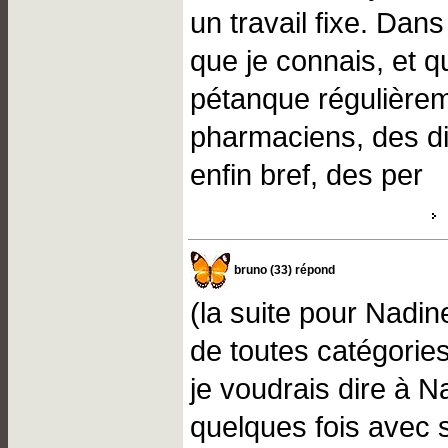
un travail fixe. Dan
que je connais, et qu
pétanque régulièreme
pharmaciens, des di
enfin bref, des per
bruno (33) répond
(la suite pour Nadi
de toutes catégories
je voudrais dire à N
quelques fois avec 