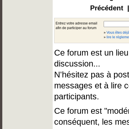
Précédent |
Entrez votre adresse email
afin de participer au forum
»
Vous êtes dé
»
lire le régleme
Ce forum est un lie
discussion...
N'hésitez pas à pos
messages et à lire 
participants.
Ce forum est "modér
conséquent, les me