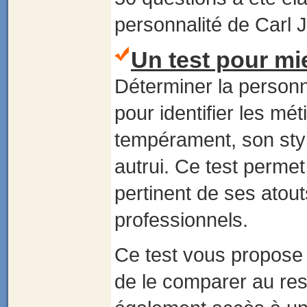
personnalité de Carl 
Un test pour mi
Déterminer la personna
pour identifier les mé
tempérament, son style
autrui. Ce test permet
pertinent de ses atou
professionnels.
Ce test vous propose d
de le comparer au res