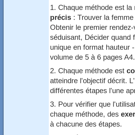
1. Chaque méthode est la
précis
: Trouver la femme 
Obtenir le premier rende
séduisant, Décider quand f
unique en format hauteur -
volume de 5 à 6 pages A4.
2. Chaque méthode est
co
atteindre l'objectif décrit. L
différentes étapes l'une apr
3. Pour vérifier que l'utili
chaque méthode, des
exe
à chacune des étapes.